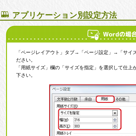
アプリケーション別設定方法
「ページレイアウト」タブ→「ページ設定」→「サイ
ださい。
「用紙サイズ」欄の「サイズを指定」を選択して仕上が
下さい。