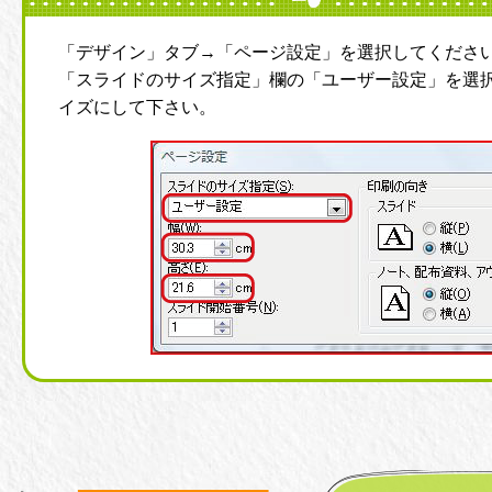
「デザイン」タブ→「ページ設定」を選択してくださ
「スライドのサイズ指定」欄の「ユーザー設定」を選択
イズにして下さい。