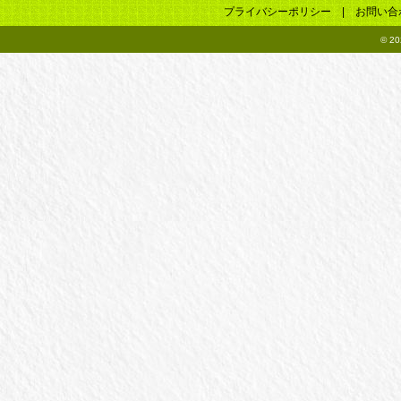
プライバシーポリシー
|
お問い合
© 2