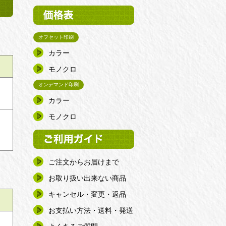
オフセット印刷
カラー
モノクロ
オンデマンド印刷
カラー
モノクロ
ご注文からお届けまで
お取り扱い出来ない商品
キャンセル・変更・返品
お支払い方法・送料・発送