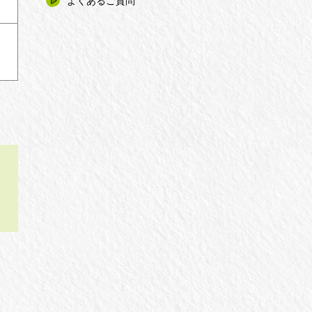
よくあるご質問