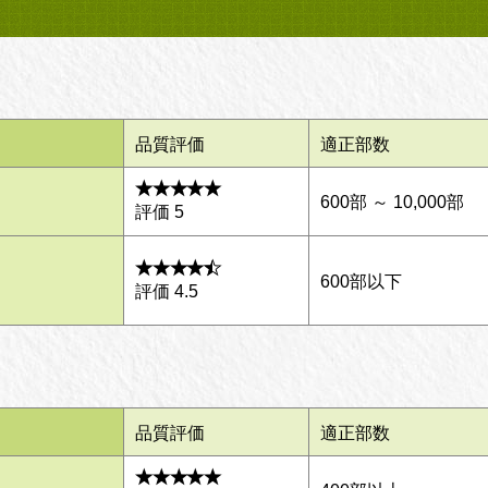
品質評価
適正部数
600部 ～ 10,000部
評価 5
600部以下
評価 4.5
品質評価
適正部数