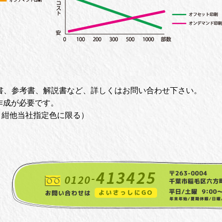
明書、参考書、解説書など、詳しくはお問い合わせ下さい。
作成が必要です。
・紺他当社指定色に限る）